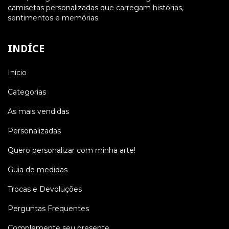
camisetas personalizadas que carregam histórias,
sentimentos e memórias.
INDÍCE
Início
Categorias
As mais vendidas
Personalizadas
Quero personalizar com minha arte!
Guia de medidas
Trocas e Devoluções
Perguntas Frequentes
Complemente seu presente