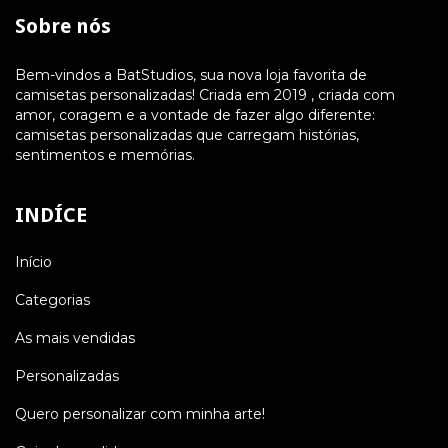
Sobre nós
Bem-vindos a BatStudios, sua nova loja favorita de
camisetas personalizadas! Criada em 2019 , criada com
amor, coragem e a vontade de fazer algo diferente:
camisetas personalizadas que carregam histórias,
sentimentos e memórias.
INDÍCE
Início
Categorias
As mais vendidas
Personalizadas
Quero personalizar com minha arte!