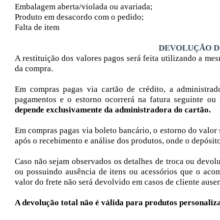
Embalagem aberta/violada ou avariada;
Produto em desacordo com o pedido;
Falta de item
DEVOLUÇÃO D
A restituição dos valores pagos será feita utilizando a m
da compra.
Em compras pagas via cartão de crédito, a administrad
pagamentos e o estorno ocorrerá na fatura seguinte ou
depende exclusivamente da administradora do cartão.
Em compras pagas via boleto bancário, o estorno do valor 
após o recebimento e análise dos produtos, onde o depósito 
Caso não sejam observados os detalhes de troca ou devol
ou possuindo ausência de itens ou acessórios que o aco
valor do frete não será devolvido em casos de cliente ause
A devolução total não é válida para produtos personaliza