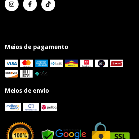
Meios de pagamento
Meios de envio