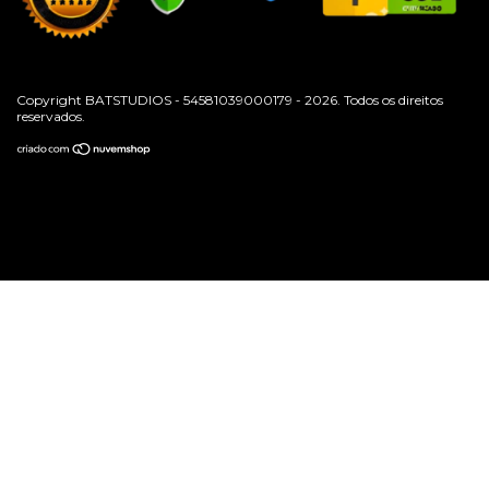
Copyright BATSTUDIOS - 54581039000179 - 2026. Todos os direitos
reservados.