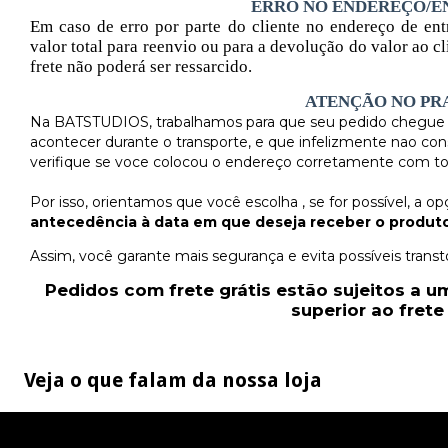
ERRO NO ENDEREÇO/
Em caso de erro por parte do cliente no endereço de en
valor total para reenvio ou para a devolução do valor ao cl
frete não poderá ser ressarcido.
ATENÇÃO NO PR
Na BATSTUDIOS, trabalhamos para que seu pedido chegue 
acontecer durante o transporte, e que infelizmente nao co
verifique se voce colocou o endereço corretamente com tod
Por isso, orientamos que você escolha , se for possível, a 
antecedência à data em que deseja receber o produt
Assim, você garante mais segurança e evita possíveis trans
Pedidos com frete grátis estão sujeitos a 
superior ao fret
Veja o que falam da nossa loja