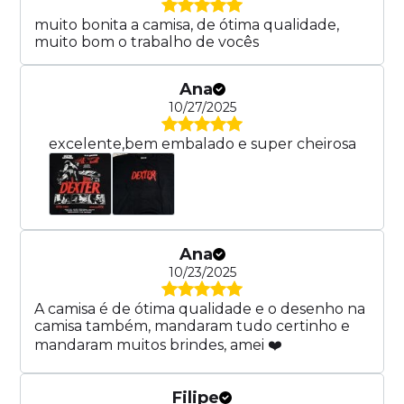
muito bonita a camisa, de ótima qualidade,
muito bom o trabalho de vocês
Ana
10/27/2025
excelente,bem embalado e super cheirosa
Ana
10/23/2025
A camisa é de ótima qualidade e o desenho na
camisa também, mandaram tudo certinho e
mandaram muitos brindes, amei ❤️
Filipe