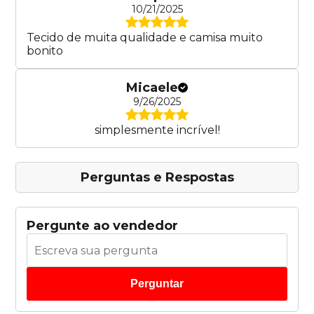
10/21/2025
Tecido de muita qualidade e camisa muito
bonito
Micaele
9/26/2025
simplesmente incrível!
Perguntas e Respostas
Pergunte ao vendedor
Perguntar