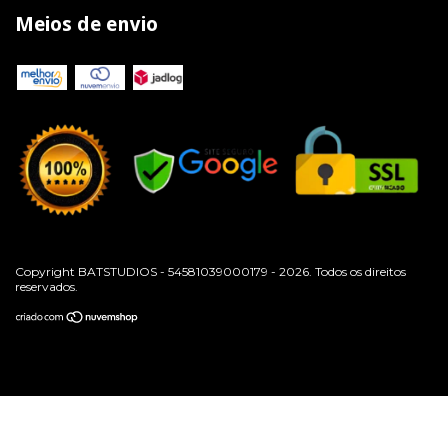
Meios de envio
Copyright BATSTUDIOS - 54581039000179 - 2026. Todos os direitos
reservados.