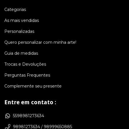
Categorias
As mais vendidas
Personalizadas
Quero personalizar com minha arte!
Guia de medidas
Trocas e Devoluções
Perguntas Frequentes
Complemente seu presente
Entre em contato :
5598981273634
98981273634 / 98999650885