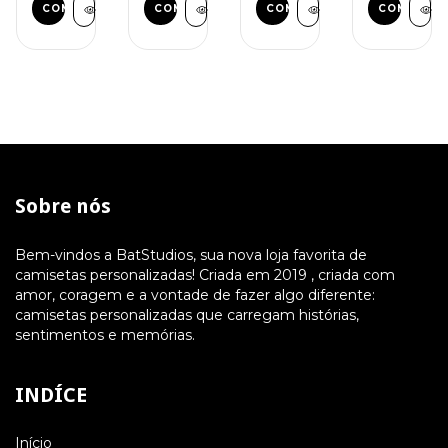
COMPRAR
COMPRAR
COMPRAR
COMPRAR
Sobre nós
Bem-vindos a BatStudios, sua nova loja favorita de
camisetas personalizadas! Criada em 2019 , criada com
amor, coragem e a vontade de fazer algo diferente:
camisetas personalizadas que carregam histórias,
sentimentos e memórias.
INDÍCE
Início