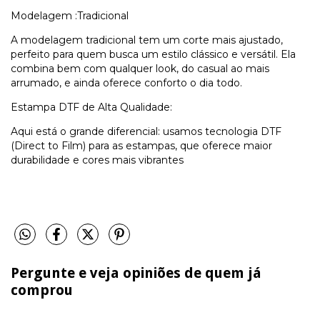
Modelagem :Tradicional
A modelagem tradicional tem um corte mais ajustado,
perfeito para quem busca um estilo clássico e versátil. Ela
combina bem com qualquer look, do casual ao mais
arrumado, e ainda oferece conforto o dia todo.
Estampa DTF de Alta Qualidade:
Aqui está o grande diferencial: usamos tecnologia DTF
(Direct to Film) para as estampas, que oferece maior
durabilidade e cores mais vibrantes
Pergunte e veja opiniões de quem já
comprou