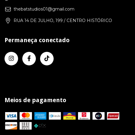
thebatstudios01@gmail.com
RUA 14 DE JULHO, 199 / CENTRO HISTÓRICO
Permaneça conectado
Meios de pagamento