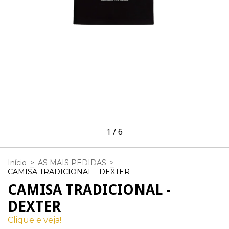
1
/
6
Início
>
AS MAIS PEDIDAS
>
CAMISA TRADICIONAL - DEXTER
CAMISA TRADICIONAL -
DEXTER
Clique e veja!